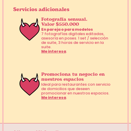
Servicios adicionales
Fotografía sensual.
Valor $550.000
En pareja o para modelos
7 fotografías digitales editadas,
asesoría en poses. 1 set / selección
de suite, 3 horas de servicio en la
suite.
Me interesa
.
Promociona tu negocio en
nuestros espacios
Ideal para restaurantes con servicio
de domicilios que deseen
promocionar en nuestros espacios.
Me interesa
.