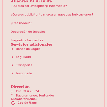
Alianzas Mi Granjita
¿Quieres ser Embajador@ Indomable?
¿Quieres publicitar tu marca en nuestras habitaciones?
¿Eres modelo?
Decoración de Espacios
Preguntas frecuentes
Servicios adicionales
Bonos de Regalo
Seguridad
Transporte
Lavandería
Dirección
Cra. 33 #75-74
Bucaramanga, Santander
Entrada principal
Google Maps